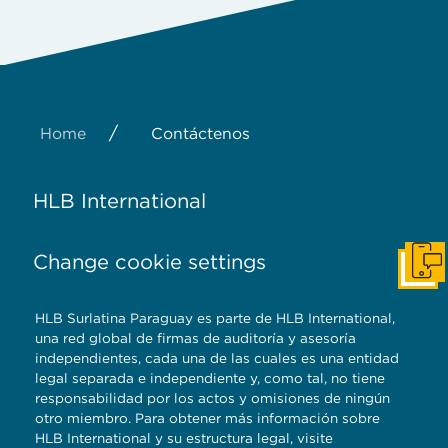
/
Home
Contáctenos
HLB International
Change cookie settings
Cont
HLB Surlatina Paraguay es parte de HLB International,
una red global de firmas de auditoría y asesoría
independientes, cada una de las cuales es una entidad
legal separada e independiente y, como tal, no tiene
responsabilidad por los actos y omisiones de ningún
otro miembro. Para obtener más información sobre
HLB International y su estructura legal, visite