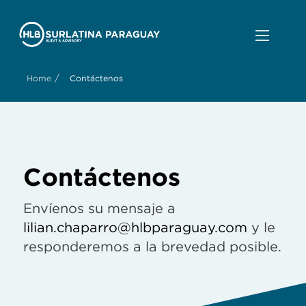
/
Home
Contáctenos
Contáctenos
Envíenos su mensaje a
lilian.chaparro@hlbparaguay.com
y le
responderemos a la brevedad posible.